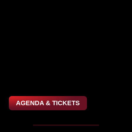
AGENDA & TICKETS