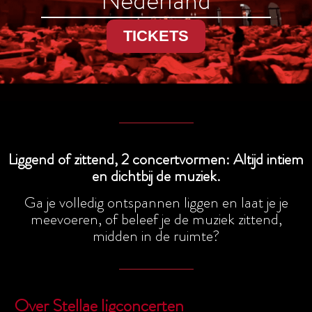
Nederland
TICKETS
Liggend of zittend, 2 concertvormen:
Altijd intiem
en dichtbij de muziek.
Ga je volledig ontspannen liggen en laat je je
meevoeren, of beleef je de muziek zittend,
midden in de ruimte?
Over Stellae ligconcerten