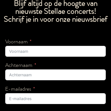
Blijf altijd op de hoogte van
nieuwste Stellae concerts!
Schrijf je in voor onze nieuwsbrief
Voornaam
Achternaam
E-mailadres