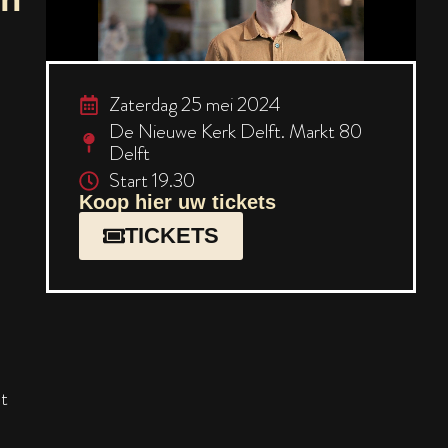
Zaterdag 25 mei 2024
De Nieuwe Kerk Delft. Markt 80
Delft
Start 19.30
Koop hier uw tickets
TICKETS
at