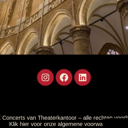
Concerts van Theaterkantoor – alle rechten voor
Klik hier voor onze algemene voorwaarden.