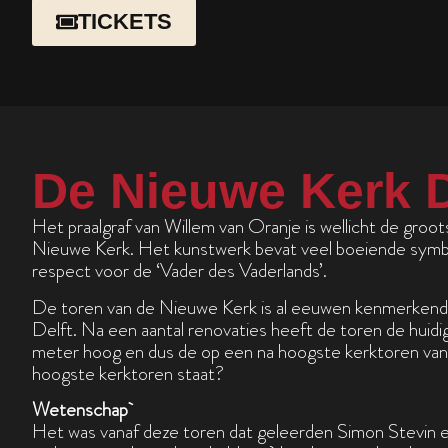
TICKETS
De Nieuwe Kerk D
Het praalgraf van Willem van Oranje is wellicht de groot
Nieuwe Kerk. Het kunstwerk bevat veel boeiende symbo
respect voor de ‘Vader des Vaderlands’.
De toren van de Nieuwe Kerk is al eeuwen kenmerkend 
Delft. Na een aantal renovaties heeft de toren de huidi
meter hoog en dus de op een na hoogste kerktoren van 
hoogste kerktoren staat?
Wetenschap
Het was vanaf deze toren dat geleerden Simon Stevin 