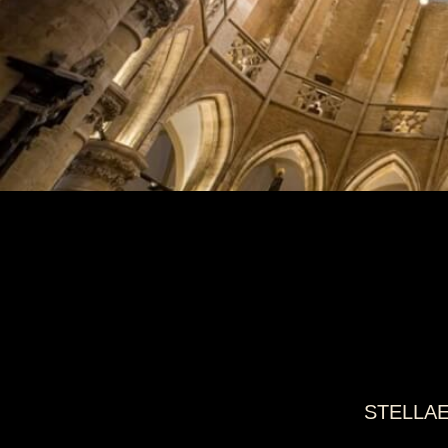
STELLAE 