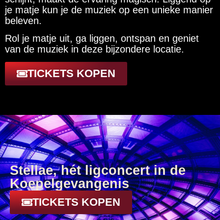
je matje kun je de muziek op een unieke manier
beleven.
Rol je matje uit, ga liggen, ontspan en geniet
van de muziek in deze bijzondere locatie.
TICKETS KOPEN
Stellae, hét ligconcert in de
Koepelgevangenis
TICKETS KOPEN