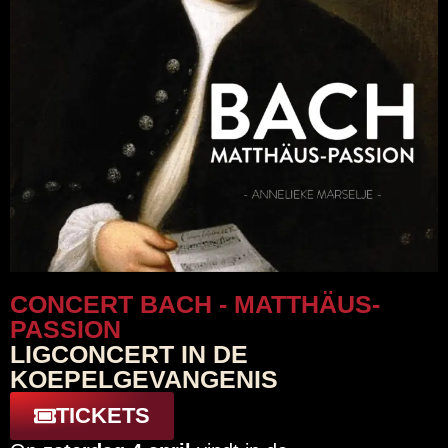
CONCERT BACH - MATTHÄUS-
PASSION
LIGCONCERT IN DE
KOEPELGEVANGENIS
TICKETS