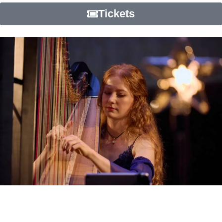
Tickets
Info & details