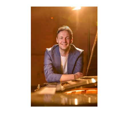
Info & details